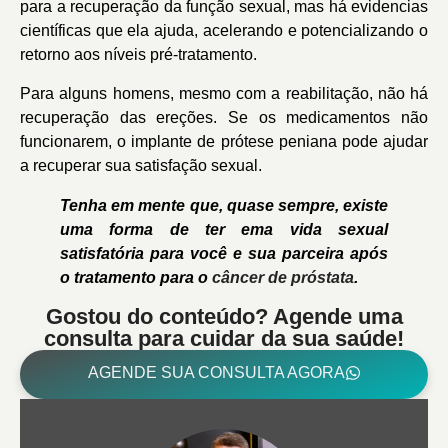
para a recuperação da função sexual, mas há evidencias
científicas que ela ajuda, acelerando e potencializando o
retorno aos níveis pré-tratamento.
Para alguns homens, mesmo com a reabilitação, não há
recuperação das ereções. Se os medicamentos não
funcionarem, o implante de prótese peniana pode ajudar
a recuperar sua satisfação sexual.
Tenha em mente que, quase sempre, existe
uma forma de ter ema vida sexual
satisfatória para você e sua parceira após
o tratamento para o
câncer de próstata
.
Gostou do conteúdo? Agende uma
consulta para cuidar da sua saúde!
AGENDE SUA CONSULTA AGORA