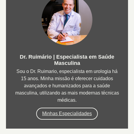
Dr. Ruimário | Especialista em Saúde
Masculina
Sou o Dr. Ruimario, especialista em urologia há
15 anos. Minha missão é oferecer cuidados
avançados e humanizados para a saúde
masculina, utilizando as mais modernas técnicas
médicas.
Minhas Especialidades