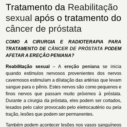
Tratamento da
Reabilitação
sexual
após o tratamento do
câncer de próstata
COMO A CIRURGIA E RADIOTERAPIA PARA
TRATAMENTO DE
CÂNCER DE PRÓSTATA
PODEM
AFETAR A EREÇÃO PENIANA?
Reabilitação sexual
– A
ereção peniana
se inicia
quando estímulos nervosos provenientes dos nervos
cavernosos estimulam a dilatação das artérias que levam
sangue para o pênis. Estes nervos são como pequenos e
finos nervos que passam muito próximos à próstata.
Durante a cirurgia da próstata, eles podem ser cortados,
lesados pelo calor provocado pelo eletrocautério ou pela
tração, lesões que podem ser permanentes.
Também podem acontecer lesões nos vasos sanguíneos