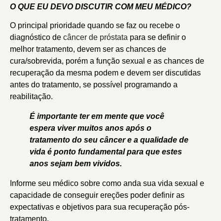
O QUE EU DEVO DISCUTIR COM MEU MÉDICO?
O principal prioridade quando se faz ou recebe o
diagnóstico de
câncer de próstata
para se definir o
melhor tratamento, devem ser as chances de
cura/sobrevida, porém a função sexual e as chances de
recuperação da mesma podem e devem ser discutidas
antes do tratamento, se possível programando a
reabilitação.
É importante ter em mente que você
espera viver muitos anos após o
tratamento do seu câncer e a qualidade de
vida é ponto fundamental para que estes
anos sejam bem vividos.
Informe seu médico sobre como anda sua vida sexual e
capacidade de conseguir ereções poder definir as
expectativas e objetivos para sua recuperação pós-
tratamento.