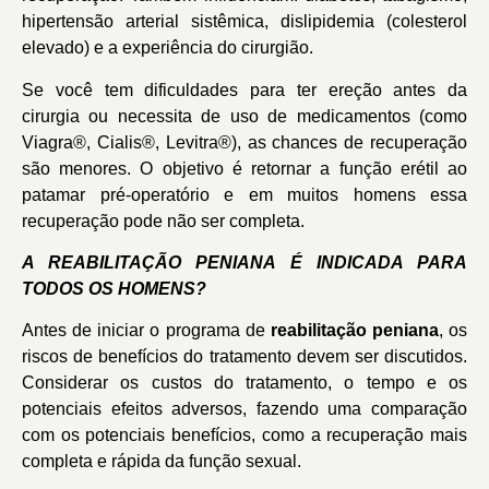
hipertensão arterial sistêmica, dislipidemia (colesterol
elevado) e a experiência do cirurgião.
Se você tem dificuldades para ter ereção antes da
cirurgia ou necessita de uso de medicamentos (como
Viagra®, Cialis®, Levitra®), as chances de recuperação
são menores. O objetivo é retornar a função erétil ao
patamar pré-operatório e em muitos homens essa
recuperação pode não ser completa.
A REABILITAÇÃO PENIANA É INDICADA PARA
TODOS OS HOMENS?
Antes de iniciar o programa de
reabilitação peniana
, os
riscos de benefícios do tratamento devem ser discutidos.
Considerar os custos do tratamento, o tempo e os
potenciais efeitos adversos, fazendo uma comparação
com os potenciais benefícios, como a recuperação mais
completa e rápida da função sexual.