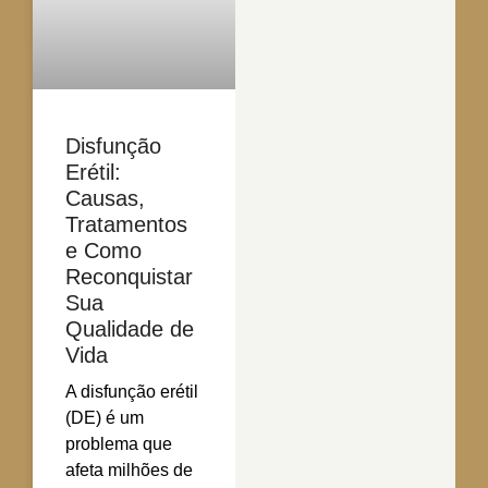
Disfunção
Erétil:
Causas,
Tratamentos
e Como
Reconquistar
Sua
Qualidade de
Vida
A disfunção erétil
(DE) é um
problema que
afeta milhões de