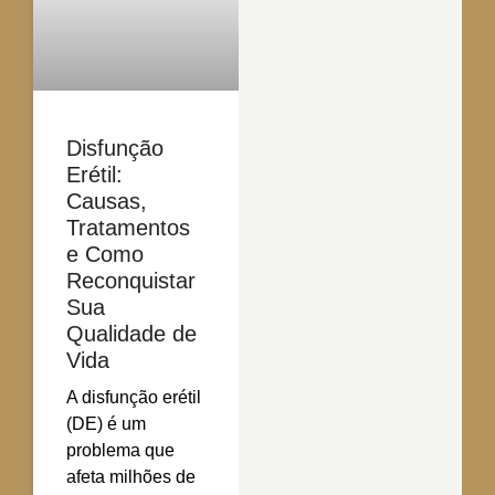
Disfunção
Erétil:
Causas,
Tratamentos
e Como
Reconquistar
Sua
Qualidade de
Vida
A disfunção erétil
(DE) é um
problema que
afeta milhões de