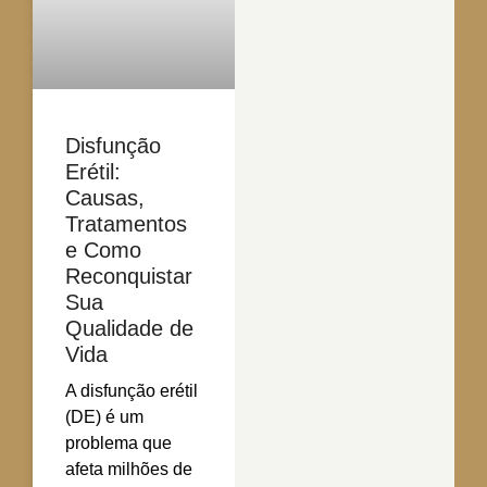
Disfunção
Erétil:
Causas,
Tratamentos
e Como
Reconquistar
Sua
Qualidade de
Vida
A disfunção erétil
(DE) é um
problema que
afeta milhões de