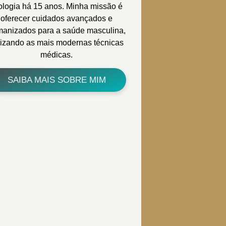
ologia há 15 anos. Minha missão é
oferecer cuidados avançados e
anizados para a saúde masculina,
ilizando as mais modernas técnicas
médicas.
SAIBA MAIS SOBRE MIM