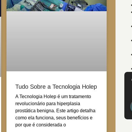
Tudo Sobre a Tecnologia Holep
A Tecnologia Holep é um tratamento
revolucionário para hiperplasia
prostática benigna. Este artigo detalha
como ela funciona, seus benefícios e
por que é considerada o