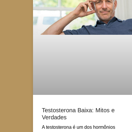
Testosterona Baixa: Mitos e
Verdades
A testosterona é um dos hormônios