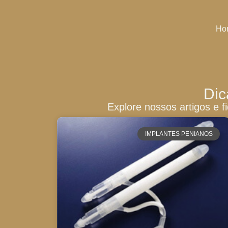
Ho
Dic
Explore nossos artigos e 
IMPLANTES PENIANOS