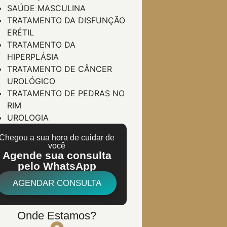
SAÚDE MASCULINA
TRATAMENTO DA DISFUNÇÃO
ERÉTIL
TRATAMENTO DA
HIPERPLÁSIA
TRATAMENTO DE CÂNCER
UROLÓGICO
TRATAMENTO DE PEDRAS NO
RIM
UROLOGIA
Chegou a sua hora de cuidar de
você
Agende sua consulta
pelo WhatsApp
AGENDAR CONSULTA
Onde Estamos?